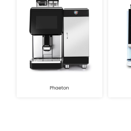
Phaeton