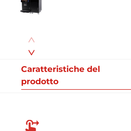
Caratteristiche del
prodotto