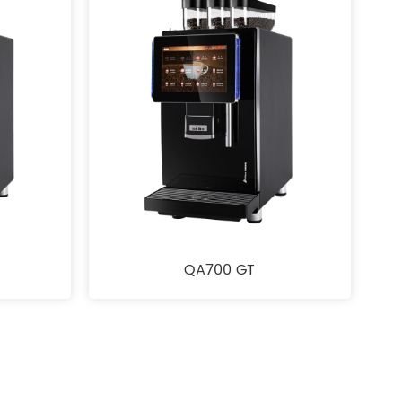
QA700 GT