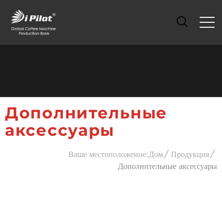
Дополнительные
аксессуары
Ваше местоположение:
Дом
Продукция
Дополнительные аксессуары