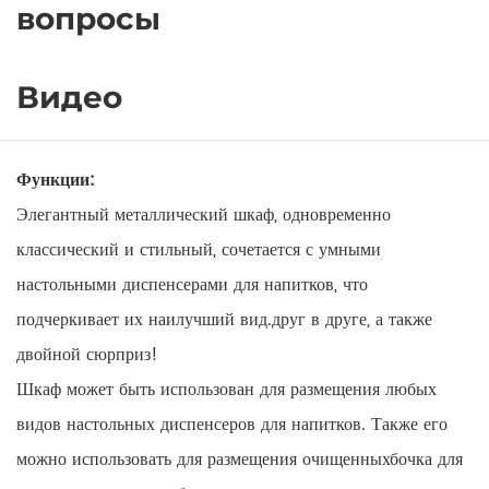
вопросы
Видео
Функции:
Элегантный металлический шкаф, одновременно
классический и стильный, сочетается с умными
настольными диспенсерами для напитков, что
подчеркивает их наилучший вид.
друг в друге, а также
двойной сюрприз!
Шкаф может быть использован для размещения любых
видов настольных диспенсеров для напитков. Также его
можно использовать для размещения очищенных
бочка для