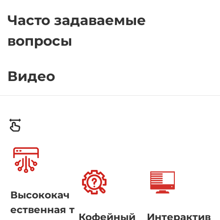
Часто задаваемые
вопросы
Видео
Высококач
ественная т
Кофейный
Интерактив