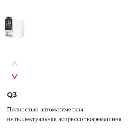
Q3
Полностью автоматическая
интеллектуальная эспрессо-кофемашина