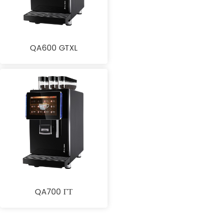
QA600 GTXL
QA700 ГТ