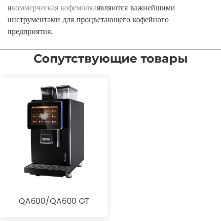
и
коммерческая кофемолка
являются важнейшими
инструментами для процветающего кофейного
предприятия.
Сопутствующие товары
QA600/QA600 GT