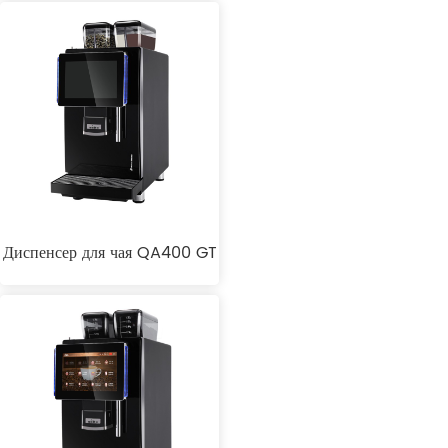
Диспенсер для чая QA400 GT