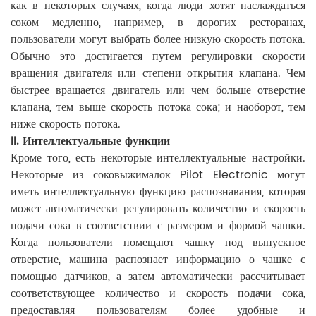
как в некоторых случаях, когда люди хотят наслаждаться
соком медленно, например, в дорогих ресторанах,
пользователи могут выбрать более низкую скорость потока.
Обычно это достигается путем регулировки скорости
вращения двигателя или степени открытия клапана. Чем
быстрее вращается двигатель или чем больше отверстие
клапана, тем выше скорость потока сока; и наоборот, тем
ниже скорость потока.
II. Интеллектуальные функции
Кроме того, есть некоторые интеллектуальные настройки.
Некоторые из соковыжималок Pilot Electronic могут
иметь интеллектуальную функцию распознавания, которая
может автоматически регулировать количество и скорость
подачи сока в соответствии с размером и формой чашки.
Когда пользователи помещают чашку под выпускное
отверстие, машина распознает информацию о чашке с
помощью датчиков, а затем автоматически рассчитывает
соответствующее количество и скорость подачи сока,
предоставляя пользователям более удобные и