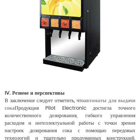
IV. Резюме и перспективы
В заключение следует отметить, что
автоматы для выдачи
сока
Продукция Pilot Electronic достигла точного
количественного дозирования, гибкого управления
расходом и интеллектуальной работы с точки зрения
настроек дозирования сока с помощью передовых
технологий и тщательно продуманных конструкций,