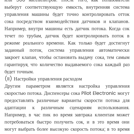
выберут соответствующую емкость, внутренняя система
управления машины будет точно контролировать отток
сока посредством взаимодействия датчиков и клапанов.
Например, внутри машины есть датчик потока. Когда сок
течет по трубам, датчик будет контролировать поток в
режиме реального времени. Как только будет достигнут
заданный поток, система управления автоматически
закроет клапан, чтобы остановить выдачу сока, тем самым
гарантируя, что количество выдаваемого сока каждый раз
будет точным.
(II) Настройки управления расходом
Другим параметром является настройка управления
скоростью потока. Диспенсеры сока Pilot Electronic могут
предоставлять различные варианты скорости потока для
адаптации к различным сценариям использования.
Например, в час пик во время завтрака клиентам может
потребоваться быстро получить сок, и в это время они
могут выбрать более высокую скорость потока; в то время