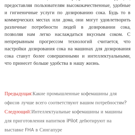
предоставляя пользователям высококачественные, удобные
и гигиеничные услуги по дозированию сока. Будь то в
коммерческих местах или дома, они могут удовлетворить
различные потребности людей в дозировании сока,
позволяя нам легко наслаждаться вкусным соком. С
непрерывным прогрессом технологий считается, что
настройки дозирования сока на машинах для дозирования
сока станут более совершенными и интеллектуальными,
что принесет больше удобства в нашу жизнь.
Предыдущая:
Какие промышленные кофемашины для
офисов лучше всего соответствуют вашим потребностям?
Следующий:
Интеллектуальные кофемашины и машины
для приготовления напитков iPilot дебютируют на
выставке FHA в Сингапуре