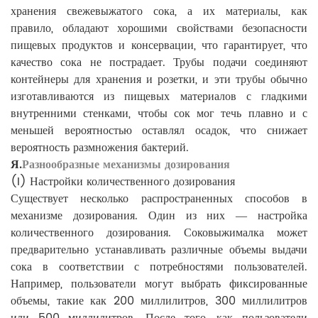
хранения свежевыжатого сока, а их материалы, как
правило, обладают хорошими свойствами безопасности
пищевых продуктов и консервации, что гарантирует, что
качество сока не пострадает. Трубы подачи соединяют
контейнеры для хранения и розетки, и эти трубы обычно
изготавливаются из пищевых материалов с гладкими
внутренними стенками, чтобы сок мог течь плавно и с
меньшей вероятностью оставлял осадок, что снижает
вероятность размножения бактерий.
Я.
Разнообразные механизмы дозирования
(I) Настройки количественного дозирования
Существует несколько распространенных способов в
механизме дозирования. Один из них — настройка
количественного дозирования. Соковыжималка может
предварительно устанавливать различные объемы выдачи
сока в соответствии с потребностями пользователей.
Например, пользователи могут выбрать фиксированные
объемы, такие как 200 миллилитров, 300 миллилитров
или 500 миллилитров. После того, как пользователи