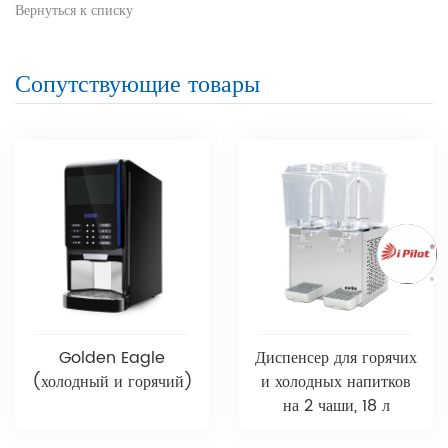
Вернуться к списку
Сопутствующие товары
Golden Eagle
Диспенсер для горячих
(холодный и горячий)
и холодных напитков
на 2 чаши, 18 л