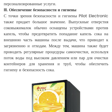
персонализированные услуги.
III. Обеспечение безопасности и гигиены
С точки зрения безопасности и гигиены Pilot Electronic
также придает большое значение. Выпускные отверстия
соковыжималок обычно оснащены устройствами против
капель, чтобы предотвратить попадание капель сока на
внешнюю часть машины после выдачи, что приводит к
загрязнению и отходам. Между тем, машина также будет
проводить регулярные процедуры самоочистки, используя
поток воды под высоким давлением или пар для очистки
контейнеров для хранения и труб, чтобы обеспечить
гигиену и безопасность сока.