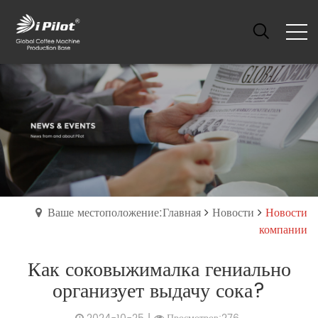
Ваше местоположение:Главная
Новости
Новости
компании
Как соковыжималка гениально
организует выдачу сока?