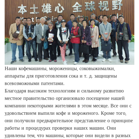
Наши кофемашины, мороженицы, соковыжималки,
аппараты для приготовления сока и т. д. защищены
всевозможными патентами.
Благодаря высоким технологиям и сильному развитию
местное правительство организовало посещение нашей
компании некоторыми жителями в этом месяце. Все они с
удовольствием выпили кофе и мороженого. Кроме того,
они получили предварительное представление о принципе
работы и процедурах проверки наших машин. Они
удивлены тем, что машины, которые они видели в разных