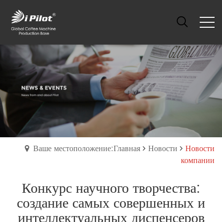
Ваше местоположение:Главная
Новости
Новости
компании
Конкурс научного творчества:
создание самых совершенных и
интеллектуальных диспенсеров