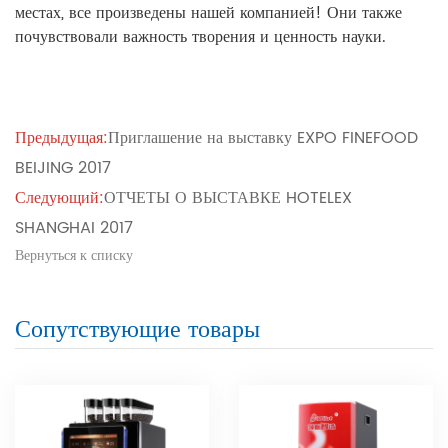
местах, все произведены нашей компанией! Они также
почувствовали важность творения и ценность науки.
Предыдущая:
Приглашение на выставку EXPO FINEFOOD
BEIJING 2017
Следующий:
ОТЧЕТЫ О ВЫСТАВКЕ HOTELEX
SHANGHAI 2017
Вернуться к списку
Сопутствующие товары