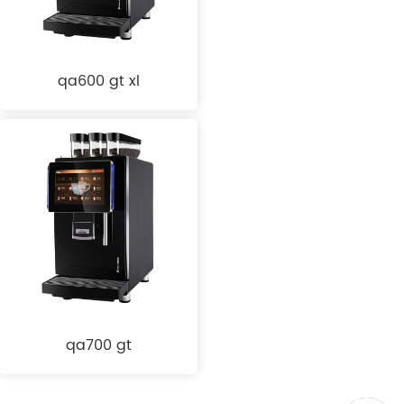
qa600 gt xl
qa700 gt