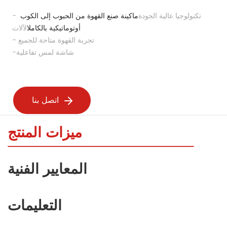
- تكنولوجيا عالية الجودة
ماكينة صنع القهوة من الحبوب إلى الكوب 
أوتوماتيكية بالكامل
الآلات
- تجربة القهوة متاحة للجميع
-شاشة لمس تفاعلية
اتصل بنا
ميزات المنتج
المعايير الفنية
التعليمات