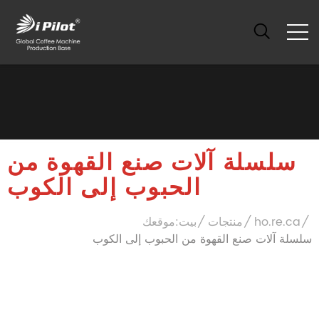
سلسلة آلات صنع القهوة من
الحبوب إلى الكوب
ho.re.ca
منتجات
بيت
موقعك:
سلسلة آلات صنع القهوة من الحبوب إلى الكوب