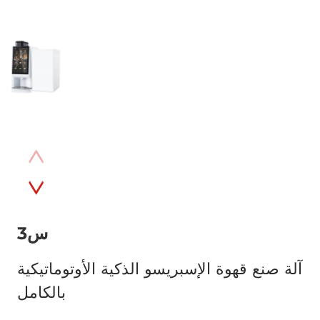
س3
آلة صنع قهوة الإسبريسو الذكية الأوتوماتيكية
بالكامل