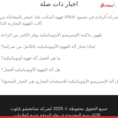
اخبار ذات صلة
آلات القهوة التجارية الذكية.
2. ظهور ماكينة الإسبريسو الأوتوماتيكية يوفر الكثير من الراحة
3. لماذا تختار آلة القهوة الأوتوماتيكية بالكامل من شركتنا؟
4. ما هي أفضل آلة قهوة أوتوماتيكية؟
5. هل آلة القهوة الأوتوماتيكية أفضل؟
 هل آلة الإسبريسو الأوتوماتيكية للاستخدام التجاري هي الخيار الصحيح؟
جميع الحقوق محفوظة © 2025 لشركة تشانغتشو بايلوت
الإلكترونية المحدودة.
خريطة الموقع
جميع العلامات