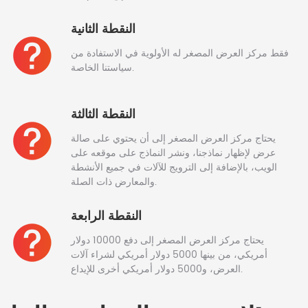
النقطة الثانية
فقط مركز العرض المصغر له الأولوية في الاستفادة من
سياستنا الخاصة.
النقطة الثالثة
يحتاج مركز العرض المصغر إلى أن يحتوي على صالة
عرض لإظهار نماذجنا، ونشر النماذج على موقعه على
الويب، بالإضافة إلى الترويج للآلات في جميع الأنشطة
والمعارض ذات الصلة.
النقطة الرابعة
يحتاج مركز العرض المصغر إلى دفع 10000 دولار
أمريكي، من بينها 5000 دولار أمريكي لشراء آلات
العرض، و5000 دولار أمريكي أخرى للإيداع.