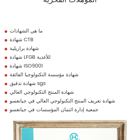
ما هي الشهادات
شهادة CTB
شهادة برازيلية
شهادة LFGB للأغذية
شهادة ISO9001
شهادة مؤسسة التكنولوجيا الفائقة
شهادة تدقيق sgs
شهادة المنتج التكنولوجي العالي
شهادة تعريف المنتج التكنولوجي العالي في جيانغسو
جمعية إدارة ائتمان المؤسسات في جيانغسو