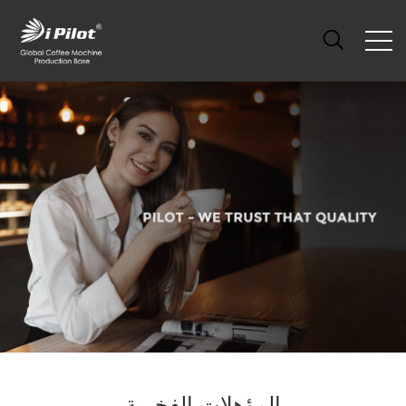
المؤهلات الفخرية