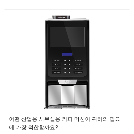
어떤 산업용 사무실용 커피 머신이 귀하의 필요
에 가장 적합할까요?