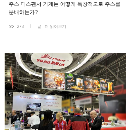
주스 디스펜서 기계는 어떻게 독창적으로 주스를
분배하는가?
273
|
더 읽어보기