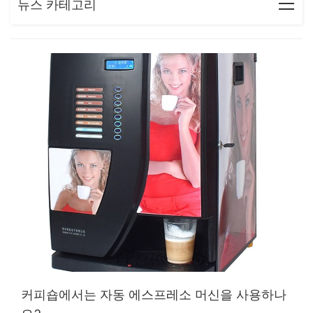
뉴스 카테고리
커피숍에서는 자동 에스프레소 머신을 사용하나