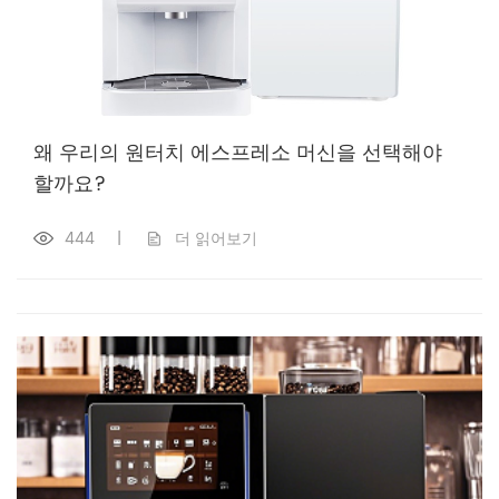
왜 우리의 원터치 에스프레소 머신을 선택해야
할까요?
444
|
더 읽어보기