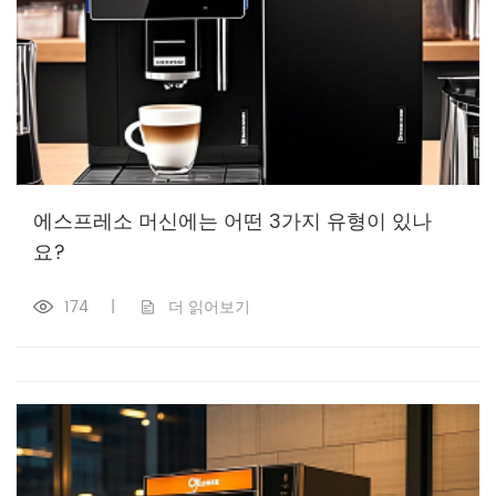
에스프레소 머신에는 어떤 3가지 유형이 있나
요?
174
|
더 읽어보기