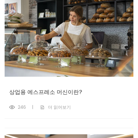
상업용 에스프레소 머신이란?
246
|
더 읽어보기