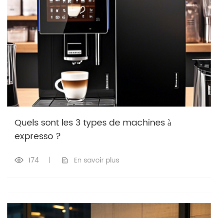
Quels sont les 3 types de machines à
expresso ?
174
|
En savoir plus