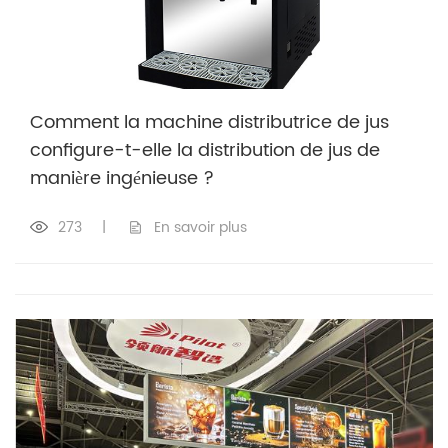
Comment la machine distributrice de jus
configure-t-elle la distribution de jus de
manière ingénieuse ?
273
|
En savoir plus