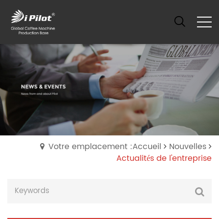
Votre emplacement :Accueil
Nouvelles
Actualités de l'entreprise