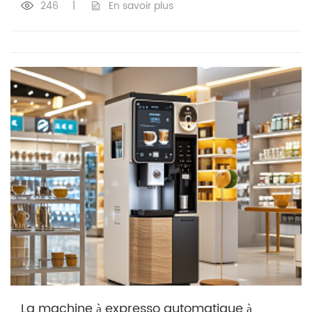
246
|
En savoir plus
La machine à expresso automatique à