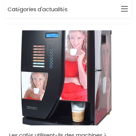
Catégories d'actualités
Les cafés utilisent-ils des machines à