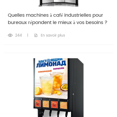
Quelles machines à café industrielles pour
bureaux répondent le mieux à vos besoins ?
244
|
En savoir plus