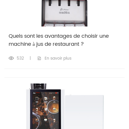
Quels sont les avantages de choisir une
machine à jus de restaurant ?
532
|
En savoir plus