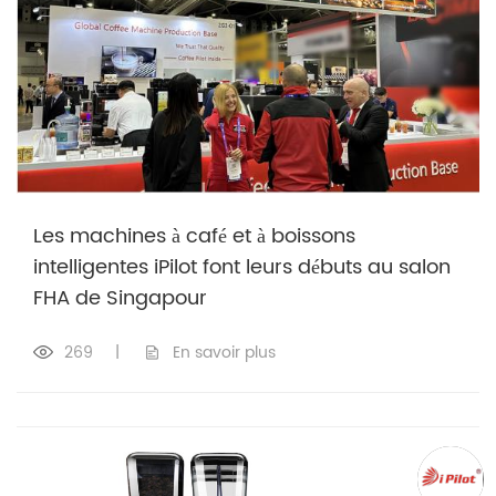
Les machines à café et à boissons
intelligentes iPilot font leurs débuts au salon
FHA de Singapour
269
|
En savoir plus