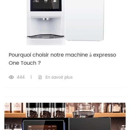
Pourquoi choisir notre machine à expresso
One Touch ?
444
|
En savoir plus