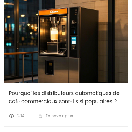
Pourquoi les distributeurs automatiques de
café commerciaux sont-ils si populaires ?
234
|
En savoir plus