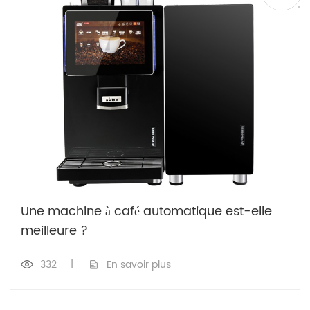
Une machine à café automatique est-elle
meilleure ?
332
|
En savoir plus