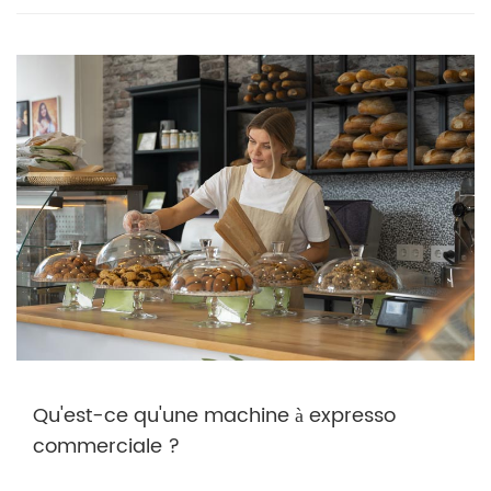
Qu'est-ce qu'une machine à expresso
commerciale ?