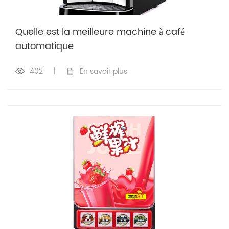
Quelle est la meilleure machine à café
automatique
402
|
En savoir plus