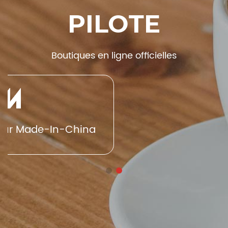
PILOTE
Boutiques en ligne officielles
 sur Made-In-China