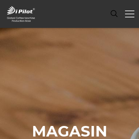
MAGASIN