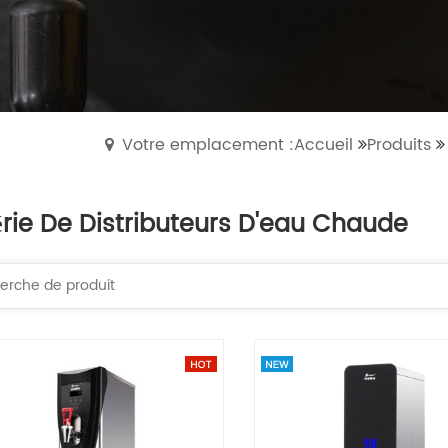
Votre emplacement :Accueil
Produits
érie De Distributeurs D'eau Chaude