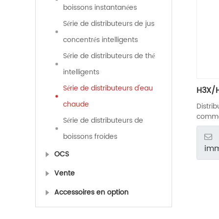
boissons instantanées
Série de distributeurs de jus
concentrés intelligents
Série de distributeurs de thé
intelligents
Série de distributeurs d'eau
H3X/
chaude
Distri
comme
Série de distributeurs de
boissons froides
imm
OCS
Vente
Accessoires en option