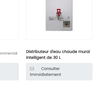
Distributeur d'eau chaude mural
commercial
intelligent de 30 L
Consulter
immédiatement